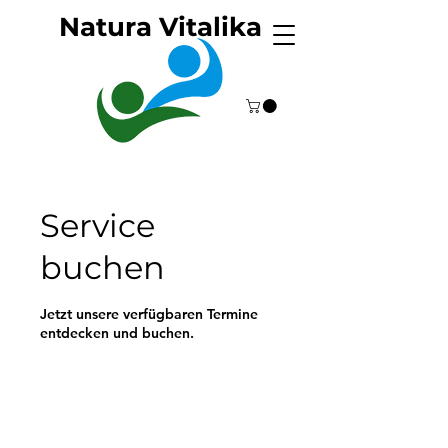
Natura Vitalika
Service
buchen
Jetzt unsere verfügbaren Termine
entdecken und buchen.