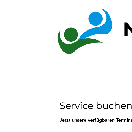
Service buche
Jetzt unsere verfügbaren Termi